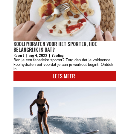
KOOLHYDRATEN VOOR HET SPORTEN, HOE
BELANGRIJK IS DAT?
Robert
|
aug 4, 2022
|
Voeding
Ben je een fanatieke sporter? Zorg dan dat je voldoende
koolhydraten eet voordat je aan je workout begint. Ontdek
in...
LEES MEER