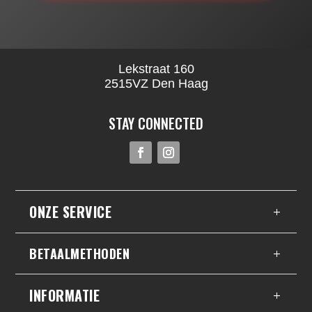
Lekstraat 160
2515VZ Den Haag
STAY CONNECTED
ONZE SERVICE
BETAALMETHODEN
INFORMATIE