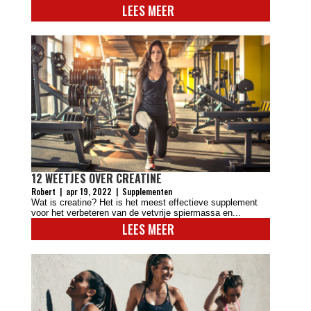
LEES MEER
12 WEETJES OVER CREATINE
Robert
|
apr 19, 2022
|
Supplementen
Wat is creatine? Het is het meest effectieve supplement
voor het verbeteren van de vetvrije spiermassa en...
LEES MEER