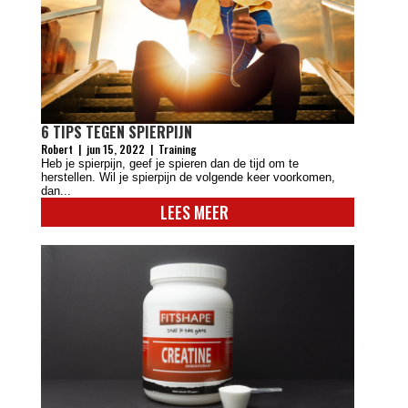
6 TIPS TEGEN SPIERPIJN
Robert
|
jun 15, 2022
|
Training
Heb je spierpijn, geef je spieren dan de tijd om te
herstellen. Wil je spierpijn de volgende keer voorkomen,
dan...
LEES MEER