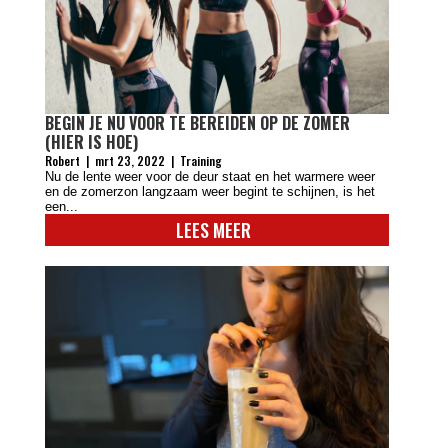
BEGIN JE NU VOOR TE BEREIDEN OP DE ZOMER
(HIER IS HOE)
Robert
|
mrt 23, 2022
|
Training
Nu de lente weer voor de deur staat en het warmere weer
en de zomerzon langzaam weer begint te schijnen, is het
een...
LEES MEER