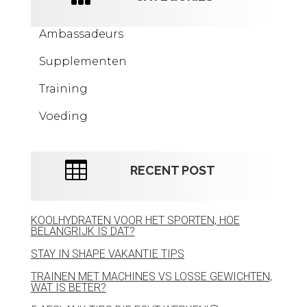
Ambassadeurs
Supplementen
Training
Voeding

RECENT POST
KOOLHYDRATEN VOOR HET SPORTEN, HOE
BELANGRIJK IS DAT?
STAY IN SHAPE VAKANTIE TIPS
TRAINEN MET MACHINES VS LOSSE GEWICHTEN,
WAT IS BETER?