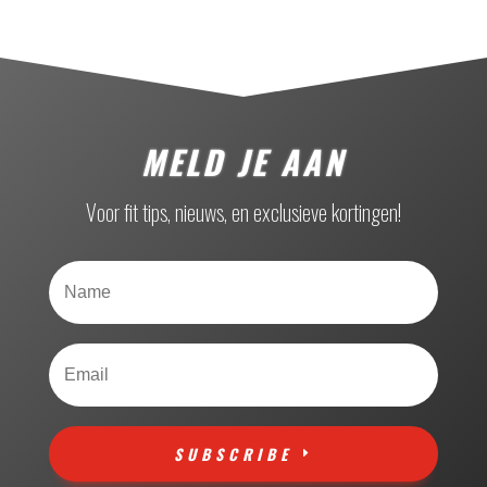
MELD JE AAN
Voor fit tips, nieuws, en exclusieve kortingen!
SUBSCRIBE