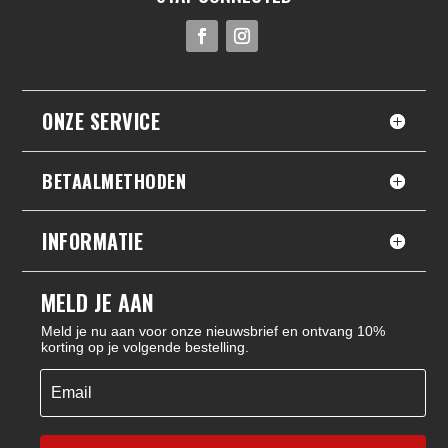
ONZE SERVICE
BETAALMETHODEN
INFORMATIE
MELD JE AAN
Meld je nu aan voor onze nieuwsbrief en ontvang 10%
korting op je volgende bestelling.