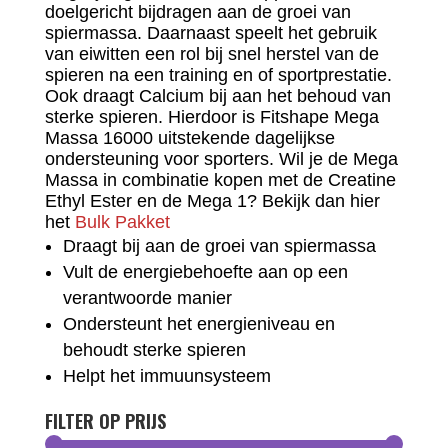
doelgericht bijdragen aan de groei van
spiermassa. Daarnaast speelt het gebruik
van eiwitten een rol bij snel herstel van de
spieren na een training en of sportprestatie.
Ook draagt Calcium bij aan het behoud van
sterke spieren. Hierdoor is Fitshape Mega
Massa 16000 uitstekende dagelijkse
ondersteuning voor sporters. Wil je de Mega
Massa in combinatie kopen met de Creatine
Ethyl Ester en de Mega 1? Bekijk dan hier
het
Bulk Pakket
Draagt bij aan de groei van spiermassa
Vult de energiebehoefte aan op een
verantwoorde manier
Ondersteunt het energieniveau en
behoudt sterke spieren
Helpt het immuunsysteem
FILTER OP PRIJS