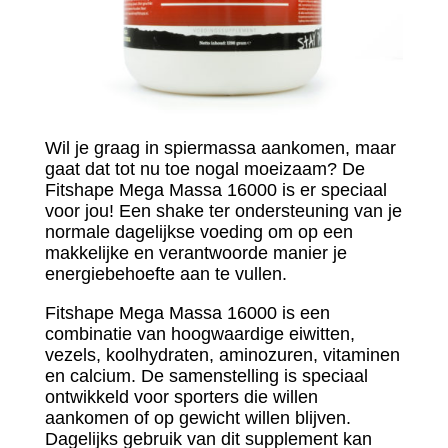
Wil je graag in spiermassa aankomen, maar
gaat dat tot nu toe nogal moeizaam? De
Fitshape Mega Massa 16000 is er speciaal
voor jou! Een shake ter ondersteuning van je
normale dagelijkse voeding om op een
makkelijke en verantwoorde manier je
energiebehoefte aan te vullen.
Fitshape Mega Massa 16000 is een
combinatie van hoogwaardige eiwitten,
vezels, koolhydraten, aminozuren, vitaminen
en calcium. De samenstelling is speciaal
ontwikkeld voor sporters die willen
aankomen of op gewicht willen blijven.
Dagelijks gebruik van dit supplement kan