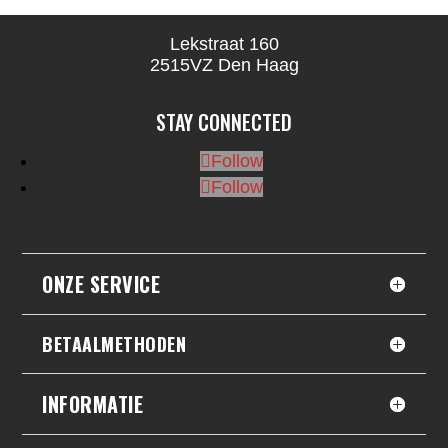
Lekstraat 160
2515VZ Den Haag
STAY CONNECTED
Follow
Follow
ONZE SERVICE
BETAALMETHODEN
INFORMATIE