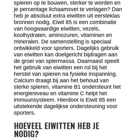
spieren op te bouwen, sterker te worden en
je percentage lichaamsvet te verlagen? Dan
heb je absoluut extra eiwitten uit eersteklas
bronnen nodig. Eiwit 85 is een combinatie
van hoogwaardige eiwitten, vezels,
koolhydraten, aminozuren, vitaminen en
mineralen. De samenstelling is speciaal
ontwikkeld voor sporters. Dagelijks gebruik
van eiwitten kan doelgericht bijdragen aan
de groei van spiermassa. Daarnaast speelt
het gebruik van eiwitten een rol bij het
herstel van spieren na fysieke inspanning.
Calcium draagt bij aan het behoud van
sterke spieren, vitamine B1 ondersteunt het
energieniveau en vitamine C helpt het
immuunsysteem. Hierdoor is Eiwit 85 een
uitstekende dagelijkse ondersteuning voor
sporters.
HOEVEEL EIWITTEN HEB JE
NODIG?