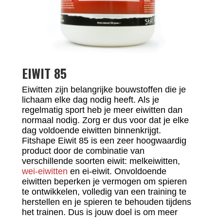
EIWIT 85
Eiwitten zijn belangrijke bouwstoffen die je
lichaam elke dag nodig heeft. Als je
regelmatig sport heb je meer eiwitten dan
normaal nodig. Zorg er dus voor dat je elke
dag voldoende eiwitten binnenkrijgt.
Fitshape Eiwit 85 is een zeer hoogwaardig
product door de combinatie van
verschillende soorten eiwit: melkeiwitten,
wei-eiwitten
en ei-eiwit. Onvoldoende
eiwitten beperken je vermogen om spieren
te ontwikkelen, volledig van een training te
herstellen en je spieren te behouden tijdens
het trainen. Dus is jouw doel is om meer