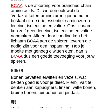
BCAA
is de afkorting voor branched chain
amino acids. Dit worden ook wel de
‘vertakte-keten-aminozuren’ genoemd en
bestaat uit de drie essentiële aminozuren:
leucine, isoleucine en valine. Ons lichaam
kan zelf geen leucine, isoleucine en valine
aanmaken. Alleen door voeding kan het
lichaam BCAA aan de spieren leveren die
nodig zijn voor een inspanning. Heb je
moeite met genoeg eiwitten eten, dan is
BCAA
dus een goede toevoeging voor jouw
spieren.
BONEN
Bonen bevatten eiwitten en vezels, wat
beiden goed is voor je dieet. Hierbij valt te
denken aan kapucijners, linzen, witte bonen,
bruine bonen, tuinbonen en pinda’s.
VIS