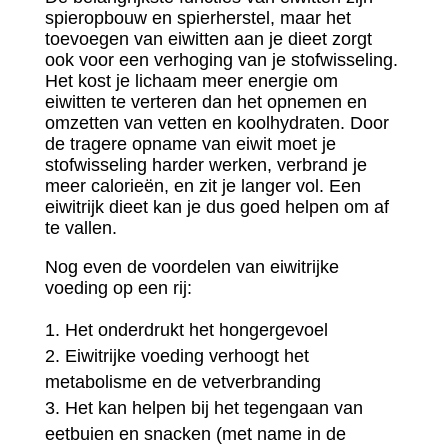
spieropbouw en spierherstel, maar het
toevoegen van eiwitten aan je dieet zorgt
ook voor een verhoging van je stofwisseling.
Het kost je lichaam meer energie om
eiwitten te verteren dan het opnemen en
omzetten van vetten en koolhydraten. Door
de tragere opname van eiwit moet je
stofwisseling harder werken, verbrand je
meer calorieën, en zit je langer vol. Een
eiwitrijk dieet kan je dus goed helpen om af
te vallen.
Nog even de voordelen van eiwitrijke
voeding op een rij:
Het onderdrukt het hongergevoel
Eiwitrijke voeding verhoogt het
metabolisme en de vetverbranding
Het kan helpen bij het tegengaan van
eetbuien en snacken (met name in de