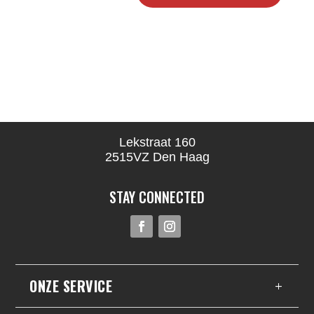
Lekstraat 160
2515VZ Den Haag
STAY CONNECTED
ONZE SERVICE