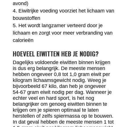
avond)
Eiwitrijke voeding voorziet het lichaam van
bouwstoffen
Het wordt langzamer verteerd door je
lichaam en zorgt voor meer verbranding van
calorieën
HOEVEEL EIWITTEN HEB JE NODIG?
Dagelijks voldoende eiwitten binnen krijgen
is dus erg belangrijk. De meeste mensen
hebben ongeveer 0,8 tot 1,0 gram eiwit per
kilogram lichaamsgewicht nodig. Weeg je
bijvoorbeeld 67 kilo, dan heb je ongeveer
54-67 gram eiwit nodig per dag. Wanneer je
echter veel en hard sport, is het nog
belangrijker om genoeg eiwitten binnen te
krijgen om je spieren optimaal te laten
herstellen of zelfs spiermassa op te bouwen.
In dat geval hebben de meeste mensen 1 tot