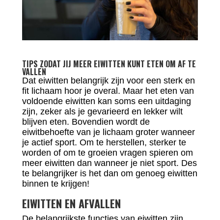
TIPS ZODAT JIJ MEER EIWITTEN KUNT ETEN OM AF TE
VALLEN
Dat eiwitten belangrijk zijn voor een sterk en
fit lichaam hoor je overal. Maar het eten van
voldoende eiwitten kan soms een uitdaging
zijn, zeker als je gevarieerd en lekker wilt
blijven eten. Bovendien wordt de
eiwitbehoefte van je lichaam groter wanneer
je actief sport. Om te herstellen, sterker te
worden of om te groeien vragen spieren om
meer eiwitten dan wanneer je niet sport. Des
te belangrijker is het dan om genoeg eiwitten
binnen te krijgen!
EIWITTEN EN AFVALLEN
De belangrijkste functies van eiwitten zijn