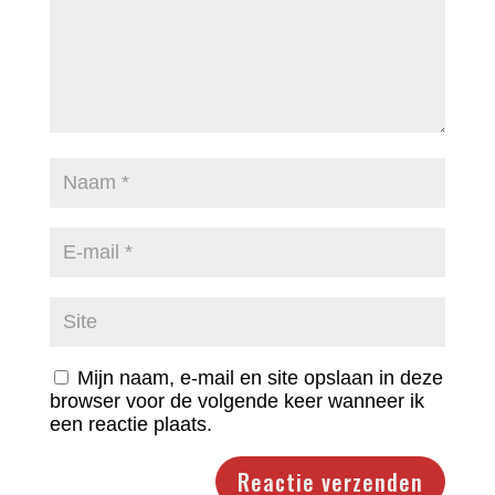
Mijn naam, e-mail en site opslaan in deze
browser voor de volgende keer wanneer ik
een reactie plaats.