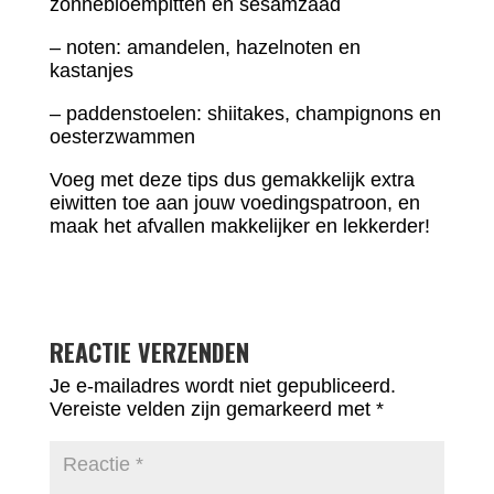
zonnebloempitten en sesamzaad
– noten: amandelen, hazelnoten en
kastanjes
– paddenstoelen: shiitakes, champignons en
oesterzwammen
Voeg met deze tips dus gemakkelijk extra
eiwitten toe aan jouw voedingspatroon, en
maak het afvallen makkelijker en lekkerder!
REACTIE VERZENDEN
Je e-mailadres wordt niet gepubliceerd.
Vereiste velden zijn gemarkeerd met
*