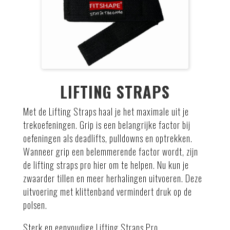
LIFTING STRAPS
Met de Lifting Straps haal je het maximale uit je
trekoefeningen. Grip is een belangrijke factor bij
oefeningen als deadlifts, pulldowns en optrekken.
Wanneer grip een belemmerende factor wordt, zijn
de lifting straps pro hier om te helpen. Nu kun je
zwaarder tillen en meer herhalingen uitvoeren. Deze
uitvoering met klittenband vermindert druk op de
polsen.
Sterk en eenvoudige Lifting Straps Pro