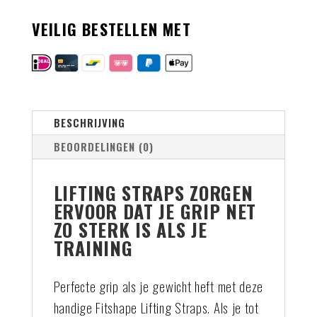
VEILIG BESTELLEN MET
BESCHRIJVING
BEOORDELINGEN (0)
LIFTING STRAPS ZORGEN
ERVOOR DAT JE GRIP NET
ZO STERK IS ALS JE
TRAINING
Perfecte grip als je gewicht heft met deze
handige Fitshape Lifting Straps. Als je tot