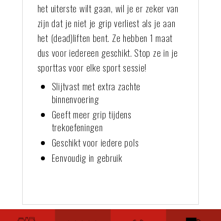
het uiterste wilt gaan, wil je er zeker van
zijn dat je niet je grip verliest als je aan
het (dead)liften bent. Ze hebben 1 maat
dus voor iedereen geschikt. Stop ze in je
sporttas voor elke sport sessie!
Slijtvast met extra zachte
binnenvoering
Geeft meer grip tijdens
trekoefeningen
Geschikt voor iedere pols
Eenvoudig in gebruik