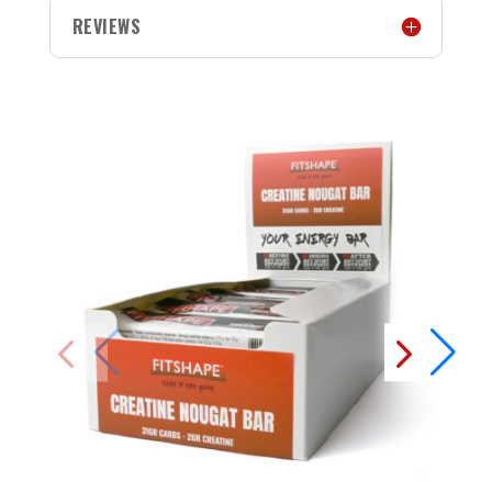
REVIEWS
GERELATEERDE PRODUCTEN