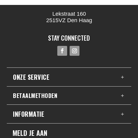
Lekstraat 160
2515VZ Den Haag
STAY CONNECTED
ONZE SERVICE
BETAALMETHODEN
INFORMATIE
MELD JE AAN