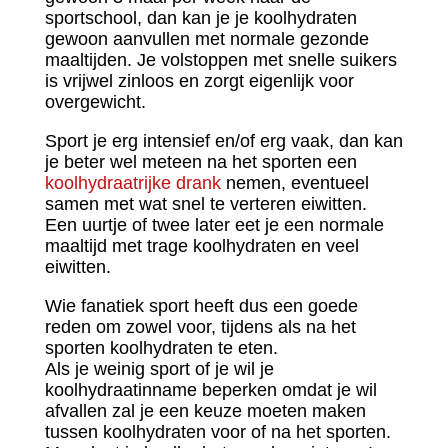
sportschool, dan kan je je koolhydraten
gewoon aanvullen met normale gezonde
maaltijden. Je volstoppen met snelle suikers
is vrijwel zinloos en zorgt eigenlijk voor
overgewicht.
Sport je erg intensief en/of erg vaak, dan kan
je beter wel meteen na het sporten een
koolhydraatrijke drank
nemen, eventueel
samen met wat snel te verteren eiwitten.
Een uurtje of twee later eet je een normale
maaltijd met trage koolhydraten en veel
eiwitten.
Wie fanatiek sport heeft dus een goede
reden om zowel voor, tijdens als na het
sporten koolhydraten te eten.
Als je weinig sport of je wil je
koolhydraatinname beperken omdat je wil
afvallen zal je een keuze moeten maken
tussen koolhydraten voor of na het sporten.