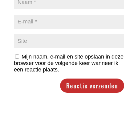
Mijn naam, e-mail en site opslaan in deze
browser voor de volgende keer wanneer ik
een reactie plaats.