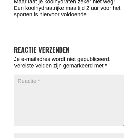
Maar laat je koolhydraten zeker niet weg!
Een koolhydraatrijke maaltijd 2 uur voor het
sporten is hiervoor voldoende.
REACTIE VERZENDEN
Je e-mailadres wordt niet gepubliceerd.
Vereiste velden zijn gemarkeerd met
*