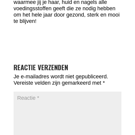
waarmee jij je haar, huid en nagels alle
voedingsstoffen geeft die ze nodig hebben
om het hele jaar door gezond, sterk en mooi
te blijven!
REACTIE VERZENDEN
Je e-mailadres wordt niet gepubliceerd.
Vereiste velden zijn gemarkeerd met
*