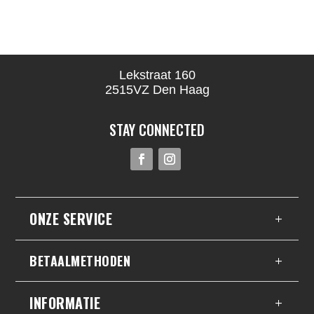
Lekstraat 160
2515VZ Den Haag
STAY CONNECTED
ONZE SERVICE
BETAALMETHODEN
INFORMATIE