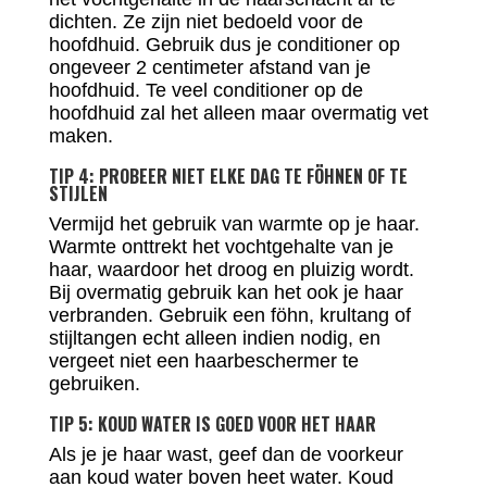
dichten. Ze zijn niet bedoeld voor de
hoofdhuid. Gebruik dus je conditioner op
ongeveer 2 centimeter afstand van je
hoofdhuid. Te veel conditioner op de
hoofdhuid zal het alleen maar overmatig vet
maken.
TIP 4: PROBEER NIET ELKE DAG TE FÖHNEN OF TE
STIJLEN
Vermijd het gebruik van warmte op je haar.
Warmte onttrekt het vochtgehalte van je
haar, waardoor het droog en pluizig wordt.
Bij overmatig gebruik kan het ook je haar
verbranden. Gebruik een föhn, krultang of
stijltangen echt alleen indien nodig, en
vergeet niet een haarbeschermer te
gebruiken.
TIP 5: KOUD WATER IS GOED VOOR HET HAAR
Als je je haar wast, geef dan de voorkeur
aan koud water boven heet water. Koud