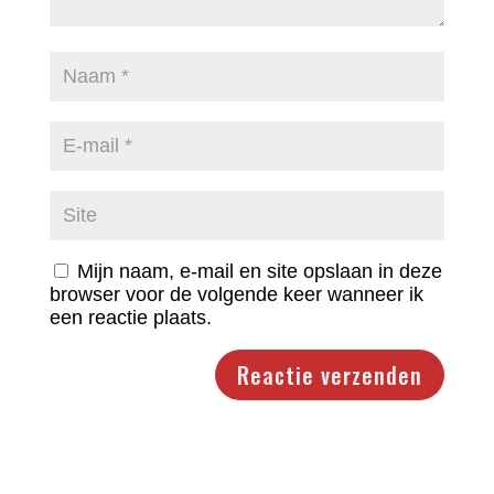
Mijn naam, e-mail en site opslaan in deze
browser voor de volgende keer wanneer ik
een reactie plaats.